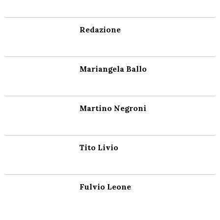
Redazione
Mariangela Ballo
Martino Negroni
Tito Livio
Fulvio Leone