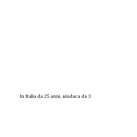
In Italia da 25 anni, sindaca da 3