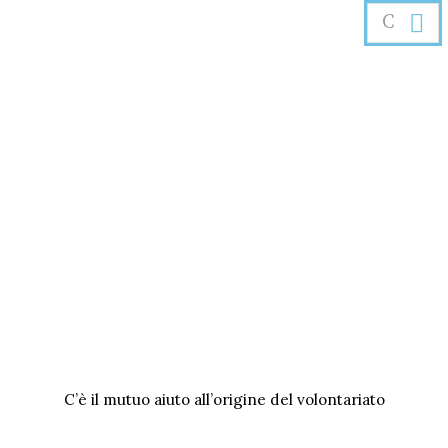
C’è il mutuo aiuto all’origine del volontariato