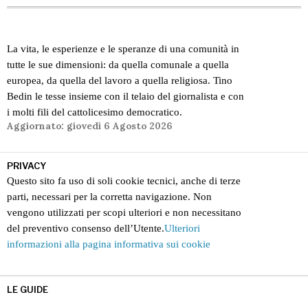
La vita, le esperienze e le speranze di una comunità in
tutte le sue dimensioni: da quella comunale a quella
europea, da quella del lavoro a quella religiosa. Tino
Bedin le tesse insieme con il telaio del giornalista e con
i molti fili del cattolicesimo democratico.
Aggiornato:
giovedì 6 Agosto 2026
PRIVACY
Questo sito fa uso di soli cookie tecnici, anche di terze
parti, necessari per la corretta navigazione. Non
vengono utilizzati per scopi ulteriori e non necessitano
del preventivo consenso dell’Utente.
Ulteriori
informazioni alla pagina informativa sui cookie
LE GUIDE