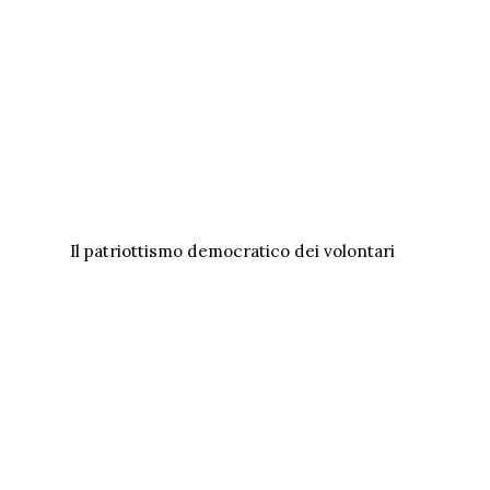
Il patriottismo democratico dei volontari