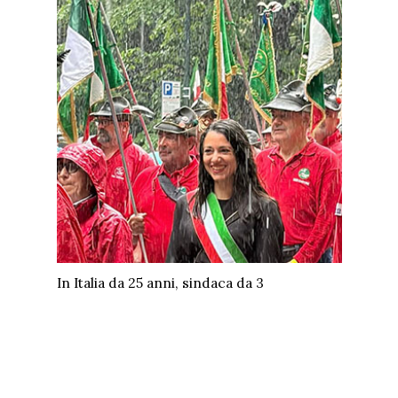
In Italia da 25 anni, sindaca da 3