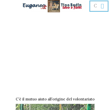
C’è il mutuo aiuto all’origine del volontariato