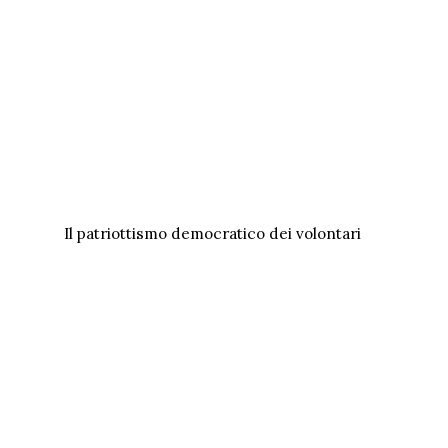
Il patriottismo democratico dei volontari