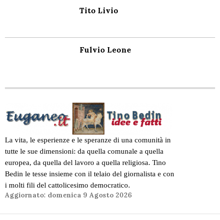
Tito Livio
Fulvio Leone
La vita, le esperienze e le speranze di una comunità in
tutte le sue dimensioni: da quella comunale a quella
europea, da quella del lavoro a quella religiosa. Tino
Bedin le tesse insieme con il telaio del giornalista e con
i molti fili del cattolicesimo democratico.
Aggiornato:
domenica 9 Agosto 2026