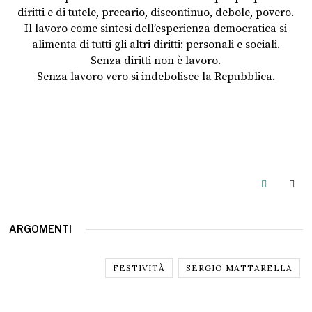
diritti e di tutele, precario, discontinuo, debole, povero.
Il lavoro come sintesi dell’esperienza democratica si
alimenta di tutti gli altri diritti: personali e sociali.
Senza diritti non è lavoro.
Senza lavoro vero si indebolisce la Repubblica.
ARGOMENTI
FESTIVITÀ
SERGIO MATTARELLA