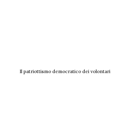
Il patriottismo democratico dei volontari