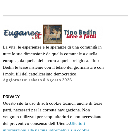
La vita, le esperienze e le speranze di una comunità in
tutte le sue dimensioni: da quella comunale a quella
europea, da quella del lavoro a quella religiosa. Tino
Bedin le tesse insieme con il telaio del giornalista e con
i molti fili del cattolicesimo democratico.
Aggiornato:
sabato 8 Agosto 2026
PRIVACY
Questo sito fa uso di soli cookie tecnici, anche di terze
parti, necessari per la corretta navigazione. Non
vengono utilizzati per scopi ulteriori e non necessitano
del preventivo consenso dell’Utente.
Ulteriori
informazioni alla pagina informativa sui cookie