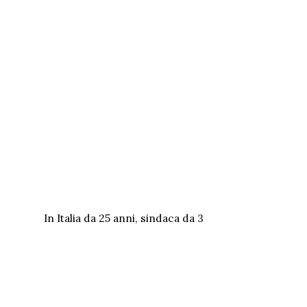
In Italia da 25 anni, sindaca da 3