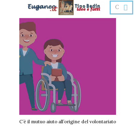
C’è il mutuo aiuto all’origine del volontariato